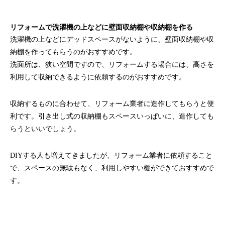
リフォームで洗濯機の上などに壁面収納棚や収納棚を作る
洗濯機の上などにデッドスペースがないように、壁面収納棚や収
納棚を作ってもらうのがおすすめです。
洗面所は、狭い空間ですので、リフォームする場合には、高さを
利用して収納できるように依頼するのがおすすめです。
収納するものに合わせて、リフォーム業者に造作してもらうと便
利です。引き出し式の収納棚もスペースいっぱいに、造作しても
らうといいでしょう。
DIYする人も増えてきましたが、リフォーム業者に依頼すること
で、スペースの無駄もなく、利用しやすい棚ができておすすめで
す。