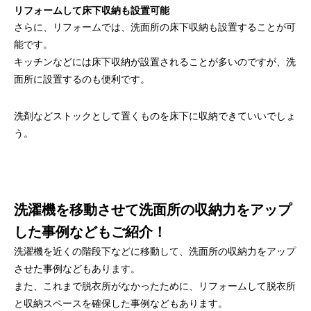
リフォームして床下収納も設置可能
さらに、リフォームでは、洗面所の床下収納も設置することが可
能です。
キッチンなどには床下収納が設置されることが多いのですが、洗
面所に設置するのも便利です。
洗剤などストックとして置くものを床下に収納できていいでしょ
う。
洗濯機を移動させて洗面所の収納力をアップ
した事例などもご紹介！
洗濯機を近くの階段下などに移動して、洗面所の収納力をアップ
させた事例などもあります。
また、これまで脱衣所がなかったために、リフォームして脱衣所
と収納スペースを確保した事例などもあります。