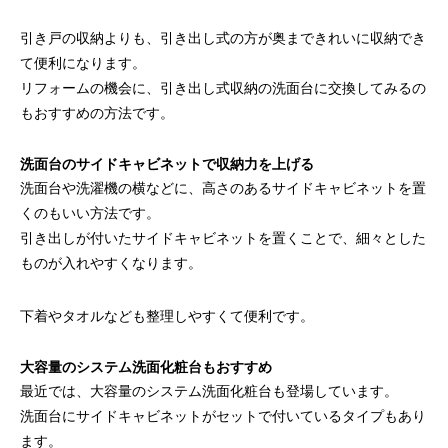
引き戸の収納よりも、引き出し式の方が奥まできれいに収納でき
て便利になります。
リフォームの機会に、引き出し式収納の洗面台に交換してみるの
もおすすめの方法です。
洗面台のサイドキャビネットで収納力を上げる
洗面台や洗濯機の横などに、高さのあるサイドキャビネットを置
くのもいい方法です。
引き出しが付いたサイドキャビネットを置くことで、細々とした
ものが入れやすくなります。
下着やタオルなども整理しやすくて便利です。
大容量のシステム洗面化粧台もおすすめ
最近では、大容量のシステム洗面化粧台も登場しています。
洗面台にサイドキャビネットがセットで付いているタイプもあり
ます。