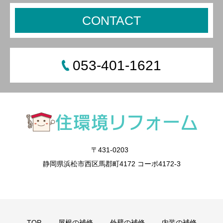
CONTACT
053-401-1621
〒431-0203
静岡県浜松市西区馬郡町4172 コーポ4172-3
TOP
屋根の補修
外壁の補修
内装の補修