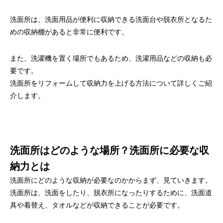
洗面所は、洗面用品が便利に収納できる洗面台や脱衣所となるた
めの収納棚があると非常に便利です。
また、洗濯機を置く場所でもあるため、洗濯用品などの収納も必
要です。
洗面所をリフォームして収納力を上げる方法について詳しくご紹
介します。
洗面所はどのような場所？洗面所に必要な収
納力とは
洗面所にどのような収納が必要なのかからまず、見ていきます。
洗面所は、洗面をしたり、脱衣所になったりするために、洗面道
具や着替え、タオルなどが収納できることが必要です。