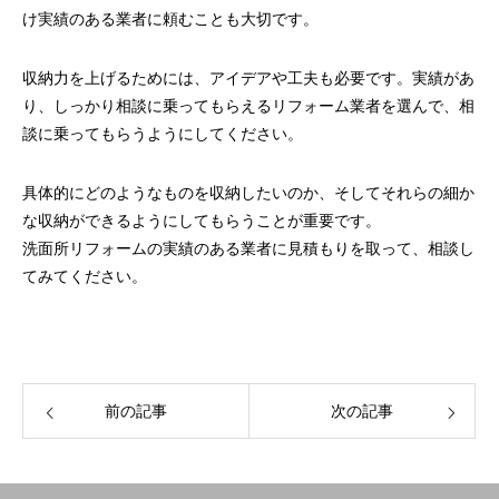
け実績のある業者に頼むことも大切です。
収納力を上げるためには、アイデアや工夫も必要です。実績があ
り、しっかり相談に乗ってもらえるリフォーム業者を選んで、相
談に乗ってもらうようにしてください。
具体的にどのようなものを収納したいのか、そしてそれらの細か
な収納ができるようにしてもらうことが重要です。
洗面所リフォームの実績のある業者に見積もりを取って、相談し
てみてください。
前の記事
次の記事