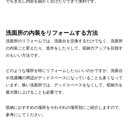
で引き出し内部を細かく分けたりできて便利です。
洗面所の内装をリフォームする方法
洗面所のリフォームでは、洗面台を交換するだけでなく、洗面所
の内装ごと変えたり、造作をしたりして、収納力アップを目指す
のもいい方法です。
どのような場所を特にリフォームしたらいいのかですが、洗面台
や洗濯機の周辺がデッドスペースになっていることも多くなって
います。狭い洗面所では、デッドスペースをなくして、収納力を
最大限に上げることも必要です。
収納におすすめの場所をそれぞれの場所別にご紹介しますので、
参考にしてください。