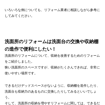
いろいろな例についても、リフォーム業者に相談しながら参考に
してみてください。
洗面所のリフォームは洗面台の交換や収納棚
の造作で便利にしたい！
洗面所のリフォームについて、収納を改善するためのリフォーム
をご紹介しました。
狭い洗面所のスペースですが、収納がたくさんできれば、非常に
使いやすい場所です。
できるだけデッドスペースがないように、収納棚を造作したり、
洗面台も収納力のあるものに交換したりしてみるといいでしょ
う。
そして、洗面所の収納を増やすリフォームに関しては、できるだ