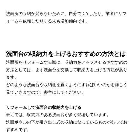
洗面所の収納が足らないために、自分でDIYしたり、業者にリフ
ォームを依頼したりする人も増加傾向です。
洗面台の収納力を上げるおすすめの方法とは
洗面所をリフォームする際に、収納力をアップさせるおすすめの
方法としては、まず洗面台を交換して収納力を上げる方法があり
ます。
どのような洗面台や収納棚を置くようにすればいいのかを詳しく
見ていきますので、参考にしてください。
リフォームして洗面台の収納力を上げる
最近では、収納力のある洗面台が多く登場しています。
洗面ボウルの下が引き出し式の収納になっているものがあってお
すすめです。