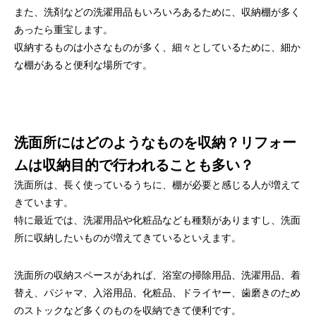
また、洗剤などの洗濯用品もいろいろあるために、収納棚が多く
あったら重宝します。
収納するものは小さなものが多く、細々としているために、細か
な棚があると便利な場所です。
洗面所にはどのようなものを収納？リフォー
ムは収納目的で行われることも多い？
洗面所は、長く使っているうちに、棚が必要と感じる人が増えて
きています。
特に最近では、洗濯用品や化粧品なども種類がありますし、洗面
所に収納したいものが増えてきているといえます。
洗面所の収納スペースがあれば、浴室の掃除用品、洗濯用品、着
替え、パジャマ、入浴用品、化粧品、ドライヤー、歯磨きのため
のストックなど多くのものを収納できて便利です。