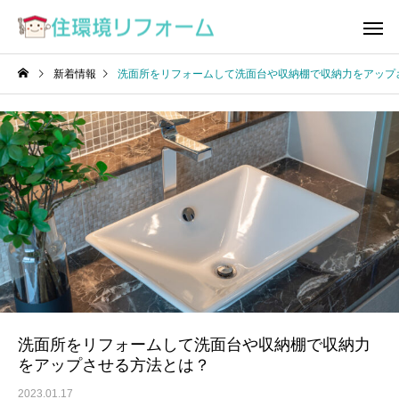
新着情報
洗面所をリフォームして洗面台や収納棚で収納力をアップ
洗面所をリフォームして洗面台や収納棚で収納力
をアップさせる方法とは？
2023.01.17