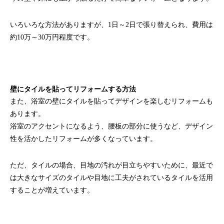
いろいろな方法がありますが、1日～2日で張り替えられ、費用は
約10万～30万円程度です。
壁にタイルを貼ってリフォームする方法
また、浴室の壁にタイルを貼ってデザインを楽しむリフォームも
あります。
浴室のアクセントになるよう、腰板の部分に使うなど、デザイン
性を活かしたリフォームが多くなっています。
ただ、タイルの場合、目地の汚れが目立ちやすいために、最近で
は大きなサイズのタイルや目地に工夫がされているタイルを活用
することが増えています。