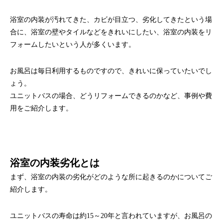
浴室の内装が汚れてきた、カビが目立つ、劣化してきたという場
合に、浴室の壁やタイルなどをきれいにしたい、浴室の内装をリ
フォームしたいという人が多くいます。
お風呂は毎日利用するものですので、きれいに保っていたいでし
ょう。
ユニットバスの場合、どうリフォームできるのかなど、事例や費
用をご紹介します。
浴室の内装劣化とは
まず、浴室の内装の劣化がどのような所に起きるのかについてご
紹介します。
ユニットバスの寿命は約15～20年と言われていますが、お風呂の