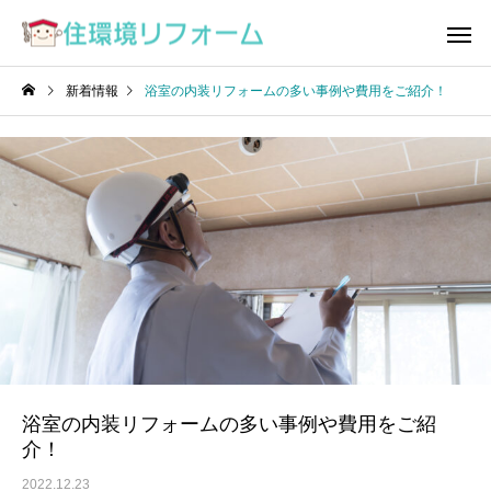
新着情報
浴室の内装リフォームの多い事例や費用をご紹介！
浴室の内装リフォームの多い事例や費用をご紹
介！
2022.12.23