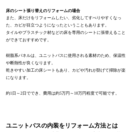
床のシート張り替えのリフォームの場合
また、床だけをリフォームしたい、劣化してすべりやすくなっ
た、カビが目立つようになったということもあります。
タイルやプラスチック材などの床を専用のシートに張替えること
ができておすすめです。
樹脂系パネルは、ユニットバスに使用される素材のため、保温性
や断熱性が良くなります。
乾きやすい加工の床シートもあり、カビや汚れが防げて掃除が楽
になります。
約1日～2日ででき、費用は約5万円～10万円程度で可能です。
ユニットバスの内装をリフォーム方法とは