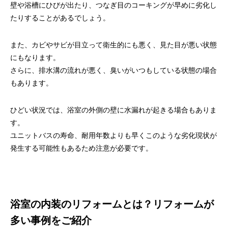
壁や浴槽にひびが出たり、つなぎ目のコーキングが早めに劣化し
たりすることがあるでしょう。
また、カビやサビが目立って衛生的にも悪く、見た目が悪い状態
にもなります。
さらに、排水溝の流れが悪く、臭いがいつもしている状態の場合
もあります。
ひどい状況では、浴室の外側の壁に水漏れが起きる場合もありま
す。
ユニットバスの寿命、耐用年数よりも早くこのような劣化現状が
発生する可能性もあるため注意が必要です。
浴室の内装のリフォームとは？リフォームが
多い事例をご紹介