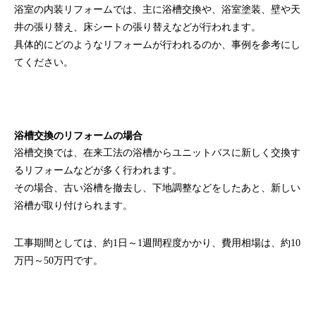
浴室の内装リフォームでは、主に浴槽交換や、浴室塗装、壁や天
井の張り替え、床シートの張り替えなどが行われます。
具体的にどのようなリフォームが行われるのか、事例を参考にし
てください。
浴槽交換のリフォームの場合
浴槽交換では、在来工法の浴槽からユニットバスに新しく交換す
るリフォームなどが多く行われます。
その場合、古い浴槽を撤去し、下地調整などをしたあと、新しい
浴槽が取り付けられます。
工事期間としては、約1日～1週間程度かかり、費用相場は、約10
万円～50万円です。