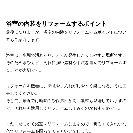
浴室の内装をリフォームするポイント
最後になりますが、浴室の内装をリフォームするポイントについ
てもご紹介します。
浴室は、水垢で汚れたり、カビが発生したりしやすい場所です。
そのため水やカビ、汚れに強い素材や手法を選んでリフォームす
ることが大切です。
リフォームを機会に、掃除や手入れがしやすく楽になるように工
夫してください。
そして、最近では断熱性や保温性が高い素材も登場していますの
で、それらも活用してリフォームしてみるのがおすすめです。
また、せっかく浴室をリフォームしますので、明るくてきれいな
色でリフォームを図ってみるといいでしょう。