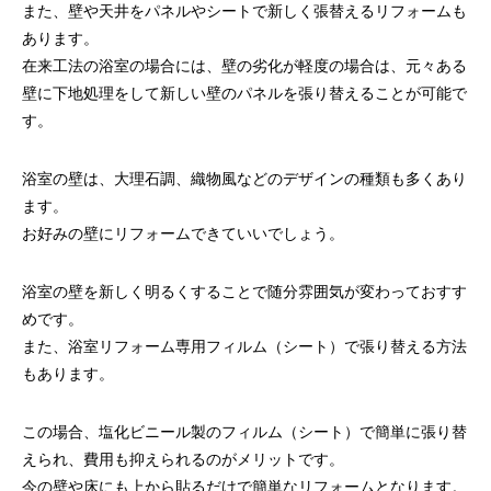
また、壁や天井をパネルやシートで新しく張替えるリフォームも
あります。
在来工法の浴室の場合には、壁の劣化が軽度の場合は、元々ある
壁に下地処理をして新しい壁のパネルを張り替えることが可能で
す。
浴室の壁は、大理石調、織物風などのデザインの種類も多くあり
ます。
お好みの壁にリフォームできていいでしょう。
浴室の壁を新しく明るくすることで随分雰囲気が変わっておすす
めです。
また、浴室リフォーム専用フィルム（シート）で張り替える方法
もあります。
この場合、塩化ビニール製のフィルム（シート）で簡単に張り替
えられ、費用も抑えられるのがメリットです。
今の壁や床にも上から貼るだけで簡単なリフォームとなります。