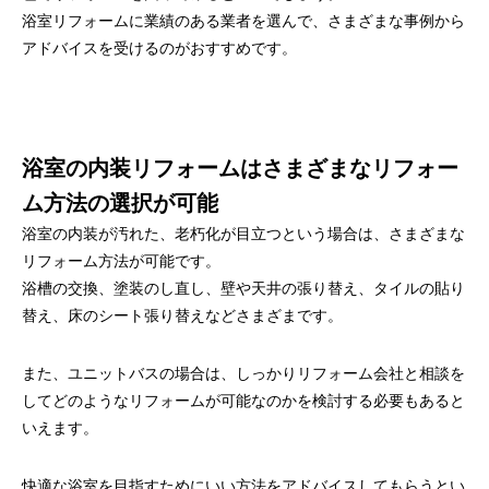
浴室リフォームに業績のある業者を選んで、さまざまな事例から
アドバイスを受けるのがおすすめです。
浴室の内装リフォームはさまざまなリフォー
ム方法の選択が可能
浴室の内装が汚れた、老朽化が目立つという場合は、さまざまな
リフォーム方法が可能です。
浴槽の交換、塗装のし直し、壁や天井の張り替え、タイルの貼り
替え、床のシート張り替えなどさまざまです。
また、ユニットバスの場合は、しっかりリフォーム会社と相談を
してどのようなリフォームが可能なのかを検討する必要もあると
いえます。
快適な浴室を目指すためにいい方法をアドバイスしてもらうとい