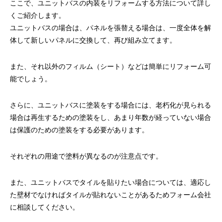
ここで、ユニットバスの内装をリフォームする方法について詳し
くご紹介します。
ユニットバスの場合は、パネルを張替える場合は、一度全体を解
体して新しいパネルに交換して、再び組み立てます。
また、それ以外のフィルム（シート）などは簡単にリフォーム可
能でしょう。
さらに、ユニットバスに塗装をする場合には、老朽化が見られる
場合は再生するための塗装をし、あまり年数が経っていない場合
は保護のための塗装をする必要があります。
それぞれの用途で塗料が異なるのが注意点です。
また、ユニットバスでタイルを貼りたい場合については、適応し
た壁材でなければタイルが貼れないことがあるためフォーム会社
に相談してください。