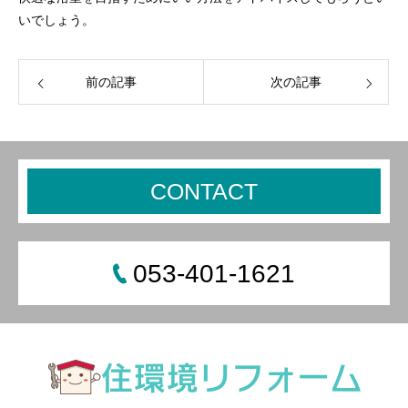
いでしょう。
前の記事
次の記事
CONTACT
053-401-1621